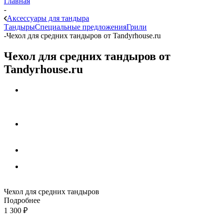
Главная
-
Аксессуары для тандыра
Тандыры
Специальные предложения
Грили
-
Чехол для средних тандыров от Tandyrhouse.ru
Чехол для средних тандыров от
Tandyrhouse.ru
Чехол для средних тандыров
Подробнее
1 300
₽