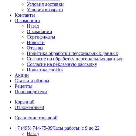
Условия доставки
Условия возврата
Контакты
О компании
Назад
О компании
Сертификаты
Новости
Отзывы
Политика обработки персональных данных
Согласие на обработку персональных данных
Согласие на рекламную рассылку
Политика cookies
Акции
Статьи и обзоры
Рецепты
Производители
Корзина
0
Отложенные
0
Сравнение товаров
0
+7 (495) 744-75-99
Часы работы: c 9 до 22
Назад