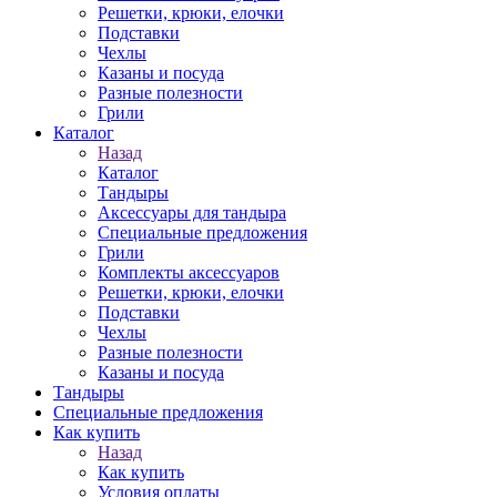
Решетки, крюки, елочки
Подставки
Чехлы
Казаны и посуда
Разные полезности
Грили
Каталог
Назад
Каталог
Тандыры
Аксессуары для тандыра
Специальные предложения
Грили
Комплекты аксессуаров
Решетки, крюки, елочки
Подставки
Чехлы
Разные полезности
Казаны и посуда
Тандыры
Специальные предложения
Как купить
Назад
Как купить
Условия оплаты