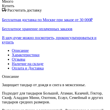
Много
Купить
Рассчитать доставку
Бесплатная доставка по Москве при заказе от 30 000₽
Бесплатное хранение оплаченных заказов
В шоу-руме можно посмотреть, проконсультироваться и
купить
Описание
Характеристики
Отзывы
Наличие на складе
Оплата и Доставка
Описание
Защищает тандыр от дождя и снега в межсезонье.
Подходит для тандыров Большой, Атаман, Казачий, Гектор,
Скиф, Аладдин Мини, Охотник, Есаул, Семейный и других
тандыров средних размеров.