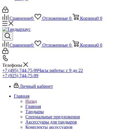
Сравнение
0
Отложенные
0
Корзина
0
0
Сравнение
0
Отложенные
0
Корзина
0
0
Телефоны
+7 (495) 744-75-99
Часы работы: c 9 до 22
+7 (925) 744-75-99
Личный кабинет
Главная
Назад
Главная
Тандыры
Специальные предложения
Аксессуары для тандыров
Комплекты аксессуаров