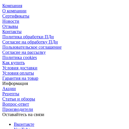
Компания
О компании
Сертификаты
Новости
Отзывы
Контакты
Политика обработки ПДн
Согласие на обработку ПДн
Пользовательское соглашение
Согласие на рассылку
Политика cookies
Как купить
Условия доставки
Условия оплаты
Гарантия на товар
Информация
Акции
Рецепты
Статьи и обзоры
Вопрос-ответ
Производители
Оставайтесь на связи
Вконтакте