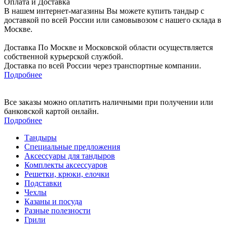
Оплата и Доставка
В нашем интернет-магазины Вы можете купить тандыр с
доставкой по всей России или самовывозом с нашего склада в
Москве.
Доставка По Москве и Московской области осуществляется
собственной курьерской службой.
Доставка по всей России через транспортные компании.
Подробнее
Все заказы можно оплатить наличными при получении или
банковской картой онлайн.
Подробнее
Тандыры
Специальные предложения
Аксессуары для тандыров
Комплекты аксессуаров
Решетки, крюки, елочки
Подставки
Чехлы
Казаны и посуда
Разные полезности
Грили