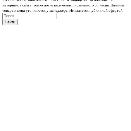
материалов сайта только после получения письменного согласия. Наличие
товара и цена уточняются у менеджера. Не является публичной офертой
Найти