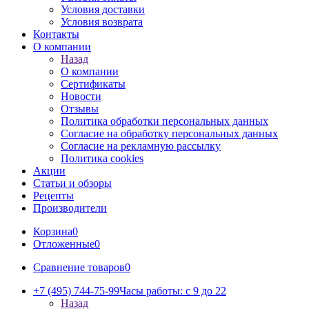
Условия доставки
Условия возврата
Контакты
О компании
Назад
О компании
Сертификаты
Новости
Отзывы
Политика обработки персональных данных
Согласие на обработку персональных данных
Согласие на рекламную рассылку
Политика cookies
Акции
Статьи и обзоры
Рецепты
Производители
Корзина
0
Отложенные
0
Сравнение товаров
0
+7 (495) 744-75-99
Часы работы: c 9 до 22
Назад