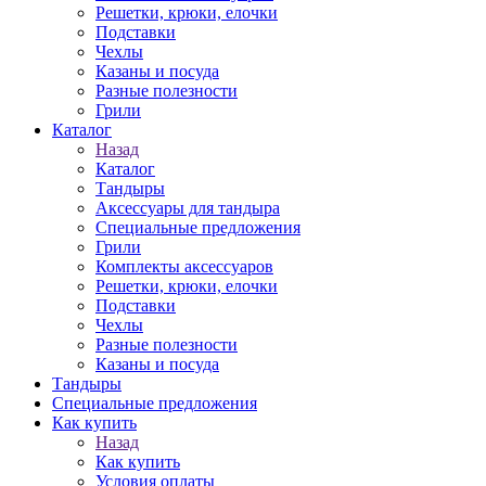
Решетки, крюки, елочки
Подставки
Чехлы
Казаны и посуда
Разные полезности
Грили
Каталог
Назад
Каталог
Тандыры
Аксессуары для тандыра
Специальные предложения
Грили
Комплекты аксессуаров
Решетки, крюки, елочки
Подставки
Чехлы
Разные полезности
Казаны и посуда
Тандыры
Специальные предложения
Как купить
Назад
Как купить
Условия оплаты