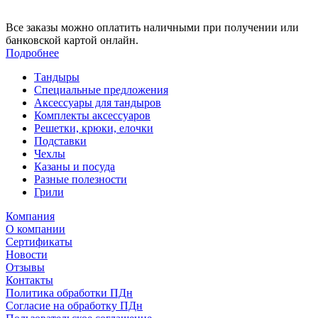
Все заказы можно оплатить наличными при получении или
банковской картой онлайн.
Подробнее
Тандыры
Специальные предложения
Аксессуары для тандыров
Комплекты аксессуаров
Решетки, крюки, елочки
Подставки
Чехлы
Казаны и посуда
Разные полезности
Грили
Компания
О компании
Сертификаты
Новости
Отзывы
Контакты
Политика обработки ПДн
Согласие на обработку ПДн