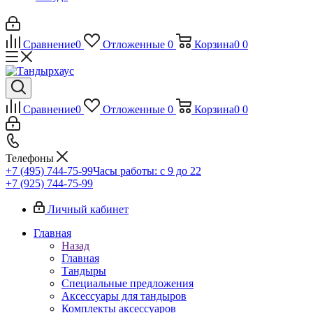
Сравнение
0
Отложенные
0
Корзина
0
0
Сравнение
0
Отложенные
0
Корзина
0
0
Телефоны
+7 (495) 744-75-99
Часы работы: c 9 до 22
+7 (925) 744-75-99
Личный кабинет
Главная
Назад
Главная
Тандыры
Специальные предложения
Аксессуары для тандыров
Комплекты аксессуаров