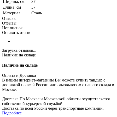
Ширина, см
37
Длина, см
37
Материал
Сталь
Отзывы
Отзывы
Нет оценок
Оставить отзыв
Загрузка отзывов...
Наличие на складе
Наличие на складе
Оплата и Доставка
В нашем интернет-магазины Вы можете купить тандыр с
доставкой по всей России или самовывозом с нашего склада в
Москве.
Доставка По Москве и Московской области осуществляется
собственной курьерской службой.
Доставка по всей России через транспортные компании.
Подробнее