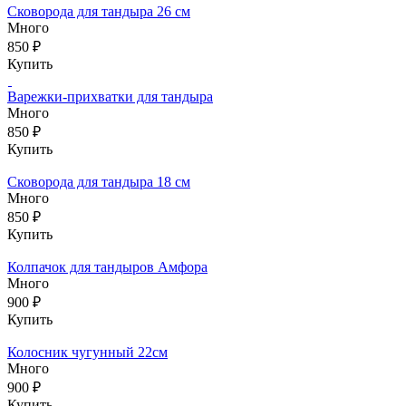
Сковорода для тандыра 26 см
Много
850 ₽
Купить
Варежки-прихватки для тандыра
Много
850 ₽
Купить
Сковорода для тандыра 18 см
Много
850 ₽
Купить
Колпачок для тандыров Амфора
Много
900 ₽
Купить
Колосник чугунный 22см
Много
900 ₽
Купить