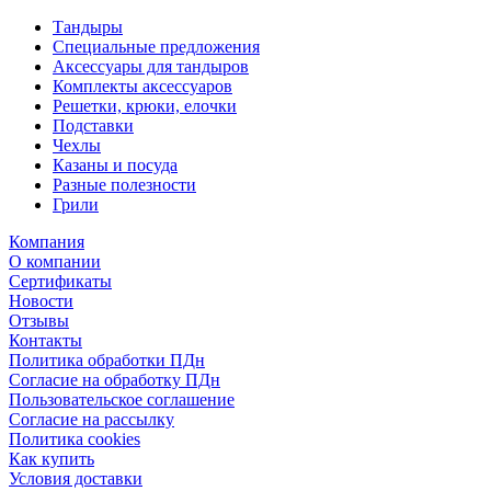
Тандыры
Специальные предложения
Аксессуары для тандыров
Комплекты аксессуаров
Решетки, крюки, елочки
Подставки
Чехлы
Казаны и посуда
Разные полезности
Грили
Компания
О компании
Сертификаты
Новости
Отзывы
Контакты
Политика обработки ПДн
Согласие на обработку ПДн
Пользовательское соглашение
Согласие на рассылку
Политика cookies
Как купить
Условия доставки