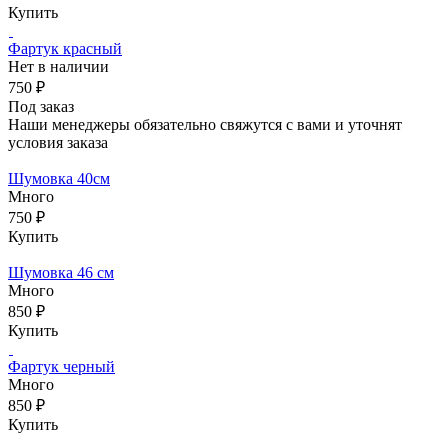
Купить
Фартук красный
Нет в наличии
750 ₽
Под заказ
Наши менеджеры обязательно свяжутся с вами и уточнят
условия заказа
Шумовка 40см
Много
750 ₽
Купить
Шумовка 46 см
Много
850 ₽
Купить
Фартук черный
Много
850 ₽
Купить