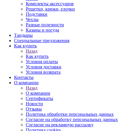
Комплекты аксессуаров
Решетки, крюки, елочки
Подставки
Чехлы
Разные полезности
Казаны и посуда
Тандыры
Специальные предложения
Как купить
Назад
Как купить
Условия оплаты
Условия доставки
Условия возврата
Контакты
О компании
Назад
О компании
Сертификаты
Новости
Отзывы
Политика обработки персональных данных
Согласие на обработку персональных данных
Согласие на рекламную рассылку
Политика cookies