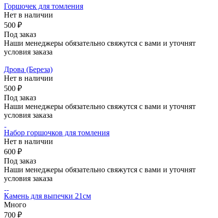
Горшочек для томления
Нет в наличии
500 ₽
Под заказ
Наши менеджеры обязательно свяжутся с вами и уточнят
условия заказа
Дрова (Береза)
Нет в наличии
500 ₽
Под заказ
Наши менеджеры обязательно свяжутся с вами и уточнят
условия заказа
Набор горшочков для томления
Нет в наличии
600 ₽
Под заказ
Наши менеджеры обязательно свяжутся с вами и уточнят
условия заказа
Камень для выпечки 21см
Много
700 ₽