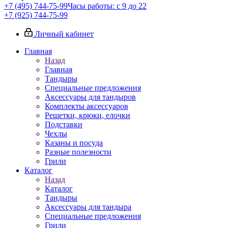
+7 (495) 744-75-99
Часы работы: c 9 до 22
+7 (925) 744-75-99
Личный кабинет
Главная
Назад
Главная
Тандыры
Специальные предложения
Аксессуары для тандыров
Комплекты аксессуаров
Решетки, крюки, елочки
Подставки
Чехлы
Казаны и посуда
Разные полезности
Грили
Каталог
Назад
Каталог
Тандыры
Аксессуары для тандыра
Специальные предложения
Грили