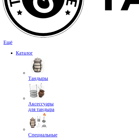
Ещё
Каталог
Тандыры
Аксессуары
для тандыра
Специальные