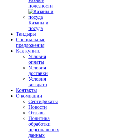
Разные
полезности
Казаны и
посуда
Тандыры
Специальные
предложения
Как купить
Условия
оплаты
Условия
доставки
Условия
возврата
Контакты
О компании
Сертификаты
Новости
Отзывы
Политика
обработки
персональных
данных