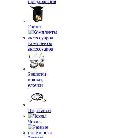
предложения
Грили
Комплекты
аксессуаров
Решетки,
крюки,
елочки
Подставки
Чехлы