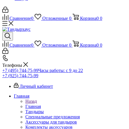
Сравнение
0
Отложенные
0
Корзина
0
0
Сравнение
0
Отложенные
0
Корзина
0
0
Телефоны
+7 (495) 744-75-99
Часы работы: c 9 до 22
+7 (925) 744-75-99
Личный кабинет
Главная
Назад
Главная
Тандыры
Специальные предложения
Аксессуары для тандыров
Комплекты аксессуаров