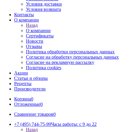
Условия доставки
Условия возврата
Контакты
О компании
Назад
О компании
Сертификаты
Новости
Отзывы
Политика обработки персональных данных
Согласие на обработку персональных данных
Согласие на рекламную рассылку
Политика cookies
Акции
Статьи и обзоры
Рецепты
Производители
Корзина
0
Отложенные
0
Сравнение товаров
0
+7 (495) 744-75-99
Часы работы: c 9 до 22
Назад