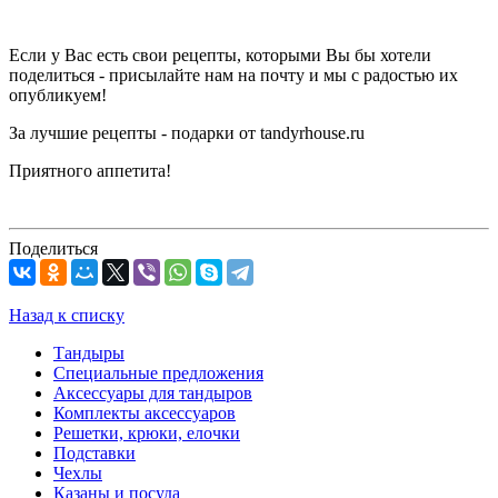
Если у Вас есть свои рецепты, которыми Вы бы хотели
поделиться - присылайте нам на почту и мы с радостью их
опубликуем!
За лучшие рецепты - подарки от tandyrhouse.ru
Приятного аппетита!
Поделиться
Назад к списку
Тандыры
Специальные предложения
Аксессуары для тандыров
Комплекты аксессуаров
Решетки, крюки, елочки
Подставки
Чехлы
Казаны и посуда