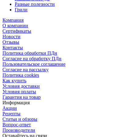
Разные полезности
Грили
Компания
О компании
Сертификаты
Новости
Отзывы
Контакты
Политика обработки ПДн
Согласие на обработку ПДн
Пользовательское соглашение
Согласие на рассылку
Политика cookies
Как купить
Условия доставки
Условия оплаты
Гарантия на товар
Информация
Акции
Рецепты
Статьи и обзоры
Вопрос-ответ
Производители
Оставайтесь на связи