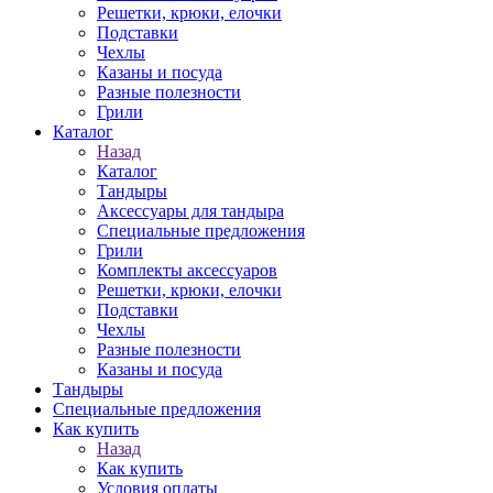
Решетки, крюки, елочки
Подставки
Чехлы
Казаны и посуда
Разные полезности
Грили
Каталог
Назад
Каталог
Тандыры
Аксессуары для тандыра
Специальные предложения
Грили
Комплекты аксессуаров
Решетки, крюки, елочки
Подставки
Чехлы
Разные полезности
Казаны и посуда
Тандыры
Специальные предложения
Как купить
Назад
Как купить
Условия оплаты