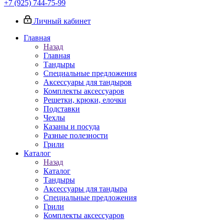
+7 (925) 744-75-99
Личный кабинет
Главная
Назад
Главная
Тандыры
Специальные предложения
Аксессуары для тандыров
Комплекты аксессуаров
Решетки, крюки, елочки
Подставки
Чехлы
Казаны и посуда
Разные полезности
Грили
Каталог
Назад
Каталог
Тандыры
Аксессуары для тандыра
Специальные предложения
Грили
Комплекты аксессуаров