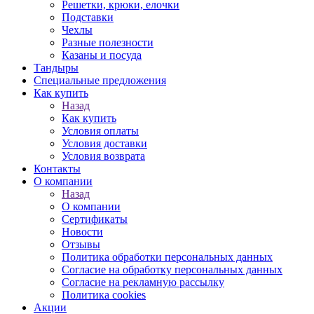
Решетки, крюки, елочки
Подставки
Чехлы
Разные полезности
Казаны и посуда
Тандыры
Специальные предложения
Как купить
Назад
Как купить
Условия оплаты
Условия доставки
Условия возврата
Контакты
О компании
Назад
О компании
Сертификаты
Новости
Отзывы
Политика обработки персональных данных
Согласие на обработку персональных данных
Согласие на рекламную рассылку
Политика cookies
Акции