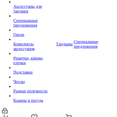
Аксессуары для
тандыра
Специальные
предложения
Грили
Специальные
Комплекты
Тандыры
предложения
аксессуаров
Решетки, крюки,
елочки
Подставки
Чехлы
Разные полезности
Казаны и посуда