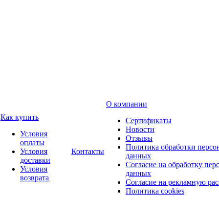
О компании
Как купить
Сертификаты
Новости
Условия
Отзывы
оплаты
Политика обработки персо
Условия
Контакты
данных
доставки
Согласие на обработку пер
Условия
данных
возврата
Согласие на рекламную ра
Политика cookies