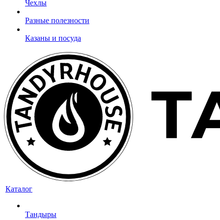
Чехлы
Разные полезности
Казаны и посуда
Каталог
Тандыры