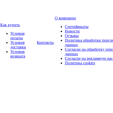
О компании
Как купить
Сертификаты
Новости
Условия
Отзывы
оплаты
Политика обработки персо
Условия
Контакты
данных
доставки
Согласие на обработку пер
Условия
данных
возврата
Согласие на рекламную ра
Политика cookies